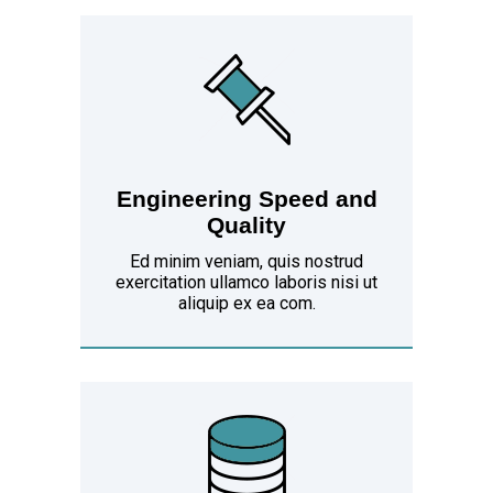
Engineering Speed and
Quality
Ed minim veniam, quis nostrud
exercitation ullamco laboris nisi ut
aliquip ex ea com.