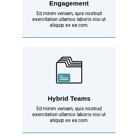
Engagement
Ed minim veniam, quis nostrud
exercitation ullamco laboris nisi ut
aliquip ex ea com.
Hybrid Teams
Ed minim veniam, quis nostrud
exercitation ullamco laboris nisi ut
aliquip ex ea com.