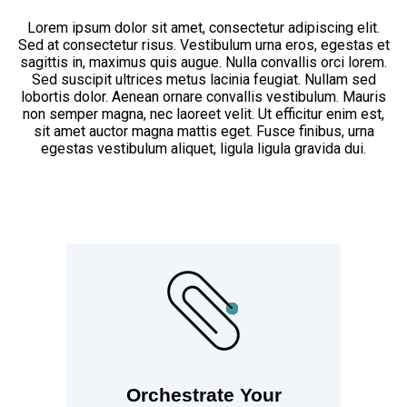
Lorem ipsum dolor sit amet, consectetur adipiscing elit.
Sed at consectetur risus. Vestibulum urna eros, egestas et
sagittis in, maximus quis augue. Nulla convallis orci lorem.
Sed suscipit ultrices metus lacinia feugiat. Nullam sed
lobortis dolor. Aenean ornare convallis vestibulum. Mauris
non semper magna, nec laoreet velit. Ut efficitur enim est,
sit amet auctor magna mattis eget. Fusce finibus, urna
egestas vestibulum aliquet, ligula ligula gravida dui.
Orchestrate Your