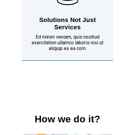
Solutions Not Just
Services
Ed minim veniam, quis nostrud
exercitation ullamco laboris nisi ut
aliquip ex ea com.
How we do it?