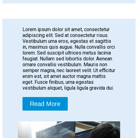
Lorem ipsum dolor sit amet, consectetur
adipiscing elit. Sed at consectetur risus.
Vestibulum urna eros, egestas et sagittis
in, maximus quis augue. Nulla convallis orci
lorem. Sed suscipit ultrices metus lacinia
feugiat. Nullam sed lobortis dolor. Aenean
ornare convallis vestibulum. Mauris non
semper magna, nec laoreet velit. Ut efficitur
enim est, sit amet auctor magna mattis
eget. Fusce finibus, urna egestas
vestibulum aliquet, ligula ligula gravida dui.
Read More