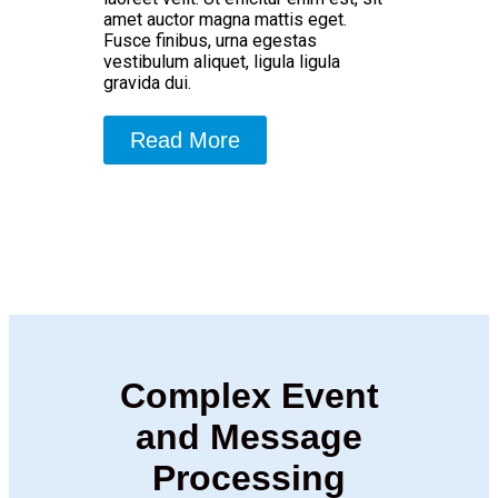
amet auctor magna mattis eget.
Fusce finibus, urna egestas
vestibulum aliquet, ligula ligula
gravida dui.
Read More
Complex Event
and Message
Processing