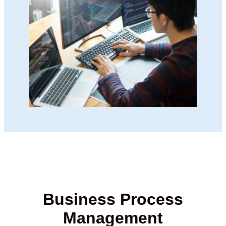
Business Process
Management