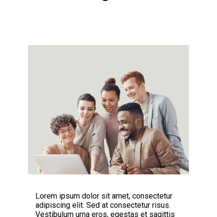
Lorem ipsum dolor sit amet, consectetur
adipiscing elit. Sed at consectetur risus.
Vestibulum urna eros, egestas et sagittis