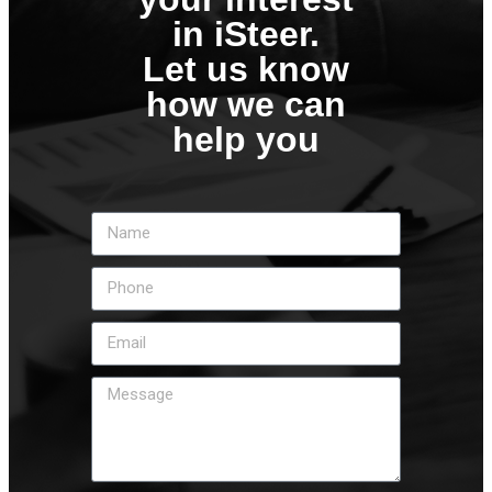
in iSteer.
Let us know
how we can
help you