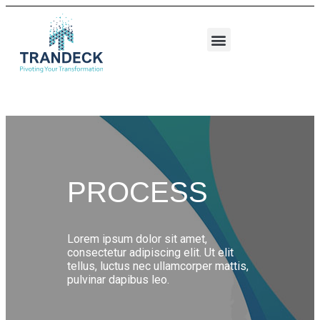
PROCESS
Lorem ipsum dolor sit amet,
consectetur adipiscing elit. Ut elit
tellus, luctus nec ullamcorper mattis,
pulvinar dapibus leo.